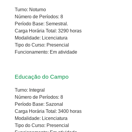
Turno: Noturno
Número de Períodos: 8
Período Base: Semestral.
Carga Horária Total: 3290 horas
Modalidade: Licenciatura
Tipo do Curso: Presencial
Funcionamento: Em atividade
Educação do Campo
Turno: Integral
Número de Períodos: 8
Período Base: Sazonal
Carga Horária Total: 3400 horas
Modalidade: Licenciatura
Tipo do Curso: Presencial