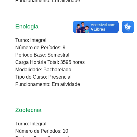
Funcionamento: Em atividade
Enologia
Turno: Integral
Número de Períodos: 9
Período Base: Semestral.
Carga Horária Total: 3595 horas
Modalidade: Bacharelado
Tipo do Curso: Presencial
Funcionamento: Em atividade
Zootecnia
Turno: Integral
Número de Períodos: 10