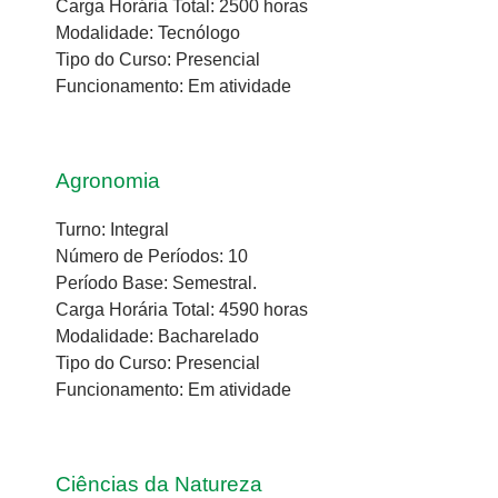
Carga Horária Total: 2500 horas
Modalidade: Tecnólogo
Tipo do Curso: Presencial
Funcionamento: Em atividade
Agronomia
Turno: Integral
Número de Períodos: 10
Período Base: Semestral.
Carga Horária Total: 4590 horas
Modalidade: Bacharelado
Tipo do Curso: Presencial
Funcionamento: Em atividade
Ciências da Natureza