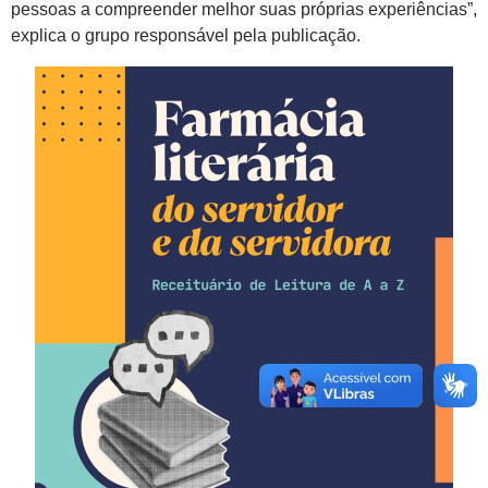
pessoas a compreender melhor suas próprias experiências”,
explica o grupo responsável pela publicação.