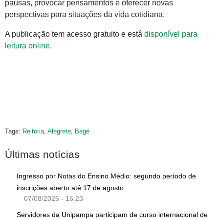
pausas, provocar pensamentos e oferecer novas
perspectivas para situações da vida cotidiana.
A publicação tem acesso gratuito e está
disponível para
leitura online
.
Tags:
Reitoria
,
Alegrete
,
Bagé
Últimas notícias
Ingresso por Notas do Ensino Médio: segundo período de
inscrições aberto até 17 de agosto
07/08/2026 - 16:23
Servidores da Unipampa participam de curso internacional de