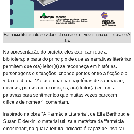
Farmácia literária do servidor e da servidora - Receituário de Leitura de A
a Z
Na apresentação do projeto, eles explicam que a
biblioterapia parte do princípio de que as narrativas literárias
permitem que o(a) leitor(a) se reconheça em histórias,
personagens e situações, criando pontes entre a ficção e a
vida cotidiana. “Ao acompanhar trajetórias de superação,
dúvidas, perdas ou recomeços, o(a) leitor(a) encontra
palavras para sentimentos que muitas vezes parecem
difíceis de nomear”, comentam.
Inspirado na obra "A Farmácia Literária", de Ella Berthoud e
Susan Elderkin, o material utiliza a metáfora da “farmácia
emocional”, na qual a leitura indicada é capaz de inspirar