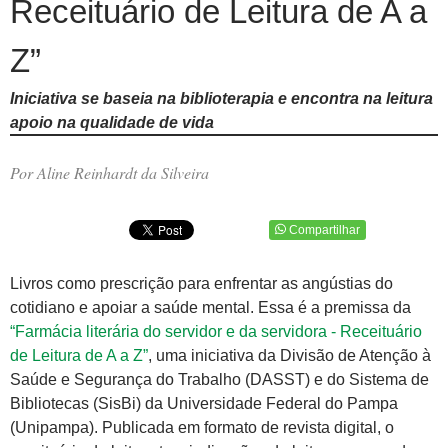
Receituário de Leitura de A a
Z”
Iniciativa se baseia na biblioterapia e encontra na leitura
apoio na qualidade de vida
Por Aline Reinhardt da Silveira
Compartilhar
Livros como prescrição para enfrentar as angústias do
cotidiano e apoiar a saúde mental. Essa é a premissa da
“Farmácia literária do servidor e da servidora - Receituário
de Leitura de A a Z”
, uma iniciativa da Divisão de Atenção à
Saúde e Segurança do Trabalho (DASST) e do Sistema de
Bibliotecas (SisBi) da Universidade Federal do Pampa
(Unipampa). Publicada em formato de revista digital, o