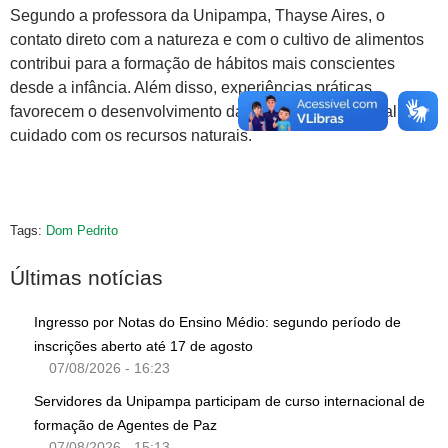
Segundo a professora da Unipampa, Thayse Aires, o
contato direto com a natureza e com o cultivo de alimentos
contribui para a formação de hábitos mais conscientes
desde a infância. Além disso, experiências práticas
favorecem o desenvolvimento da percepção ambiental e do
cuidado com os recursos naturais.
Tags:
Dom Pedrito
Últimas notícias
Ingresso por Notas do Ensino Médio: segundo período de
inscrições aberto até 17 de agosto
07/08/2026 - 16:23
Servidores da Unipampa participam de curso internacional de
formação de Agentes de Paz
07/08/2026 - 15:13