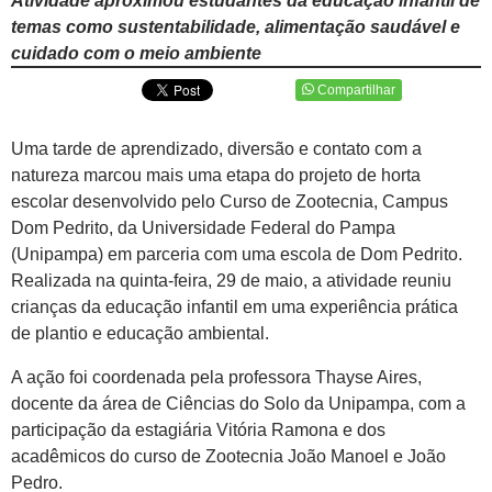
Atividade aproximou estudantes da educação infantil de
temas como sustentabilidade, alimentação saudável e
cuidado com o meio ambiente
Compartilhar
Uma tarde de aprendizado, diversão e contato com a
natureza marcou mais uma etapa do projeto de horta
escolar desenvolvido pelo Curso de Zootecnia, Campus
Dom Pedrito, da Universidade Federal do Pampa
(Unipampa) em parceria com uma escola de Dom Pedrito.
Realizada na quinta-feira, 29 de maio, a atividade reuniu
crianças da educação infantil em uma experiência prática
de plantio e educação ambiental.
A ação foi coordenada pela professora Thayse Aires,
docente da área de Ciências do Solo da Unipampa, com a
participação da estagiária Vitória Ramona e dos
acadêmicos do curso de Zootecnia João Manoel e João
Pedro.