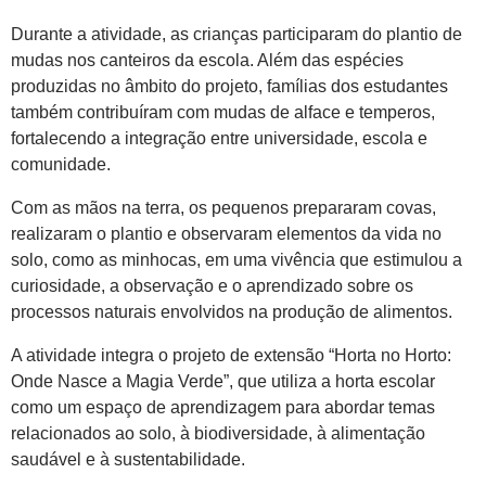
Durante a atividade, as crianças participaram do plantio de
mudas nos canteiros da escola. Além das espécies
produzidas no âmbito do projeto, famílias dos estudantes
também contribuíram com mudas de alface e temperos,
fortalecendo a integração entre universidade, escola e
comunidade.
Com as mãos na terra, os pequenos prepararam covas,
realizaram o plantio e observaram elementos da vida no
solo, como as minhocas, em uma vivência que estimulou a
curiosidade, a observação e o aprendizado sobre os
processos naturais envolvidos na produção de alimentos.
A atividade integra o projeto de extensão “Horta no Horto:
Onde Nasce a Magia Verde”, que utiliza a horta escolar
como um espaço de aprendizagem para abordar temas
relacionados ao solo, à biodiversidade, à alimentação
saudável e à sustentabilidade.