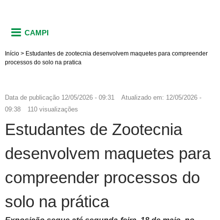
CAMPI
Início
>
Estudantes de zootecnia desenvolvem maquetes para compreender
processos do solo na pratica
Data de publicação
12/05/2026 - 09:31
Atualizado em:
12/05/2026 -
09:38
110 visualizações
Estudantes de Zootecnia
desenvolvem maquetes para
compreender processos do
solo na prática