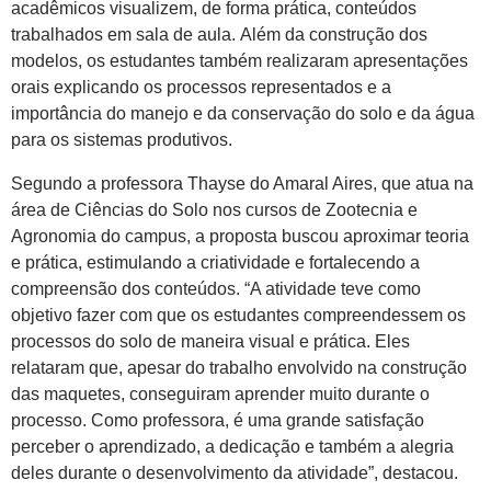
acadêmicos visualizem, de forma prática, conteúdos
trabalhados em sala de aula. Além da construção dos
modelos, os estudantes também realizaram apresentações
orais explicando os processos representados e a
importância do manejo e da conservação do solo e da água
para os sistemas produtivos.
Segundo a professora Thayse do Amaral Aires, que atua na
área de Ciências do Solo nos cursos de Zootecnia e
Agronomia do campus, a proposta buscou aproximar teoria
e prática, estimulando a criatividade e fortalecendo a
compreensão dos conteúdos. “A atividade teve como
objetivo fazer com que os estudantes compreendessem os
processos do solo de maneira visual e prática. Eles
relataram que, apesar do trabalho envolvido na construção
das maquetes, conseguiram aprender muito durante o
processo. Como professora, é uma grande satisfação
perceber o aprendizado, a dedicação e também a alegria
deles durante o desenvolvimento da atividade”, destacou.