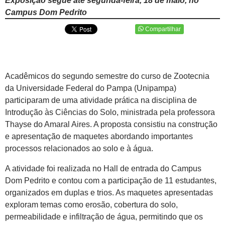
Exposição segue até segunda-feira, 18 de maio, no
Campus Dom Pedrito
Compartilhar
Acadêmicos do segundo semestre do curso de Zootecnia
da Universidade Federal do Pampa (Unipampa)
participaram de uma atividade prática na disciplina de
Introdução às Ciências do Solo, ministrada pela professora
Thayse do Amaral Aires. A proposta consistiu na construção
e apresentação de maquetes abordando importantes
processos relacionados ao solo e à água.
A atividade foi realizada no Hall de entrada do Campus
Dom Pedrito e contou com a participação de 11 estudantes,
organizados em duplas e trios. As maquetes apresentadas
exploram temas como erosão, cobertura do solo,
permeabilidade e infiltração de água, permitindo que os