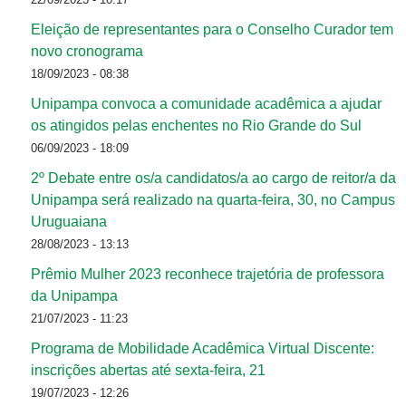
Eleição de representantes para o Conselho Curador tem
novo cronograma
18/09/2023 - 08:38
Unipampa convoca a comunidade acadêmica a ajudar
os atingidos pelas enchentes no Rio Grande do Sul
06/09/2023 - 18:09
2º Debate entre os/a candidatos/a ao cargo de reitor/a da
Unipampa será realizado na quarta-feira, 30, no Campus
Uruguaiana
28/08/2023 - 13:13
Prêmio Mulher 2023 reconhece trajetória de professora
da Unipampa
21/07/2023 - 11:23
Programa de Mobilidade Acadêmica Virtual Discente:
inscrições abertas até sexta-feira, 21
19/07/2023 - 12:26