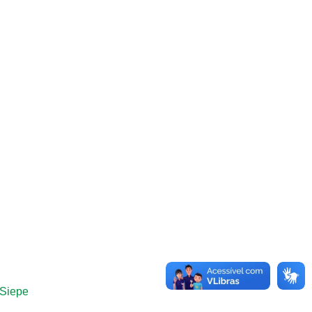
 Siepe