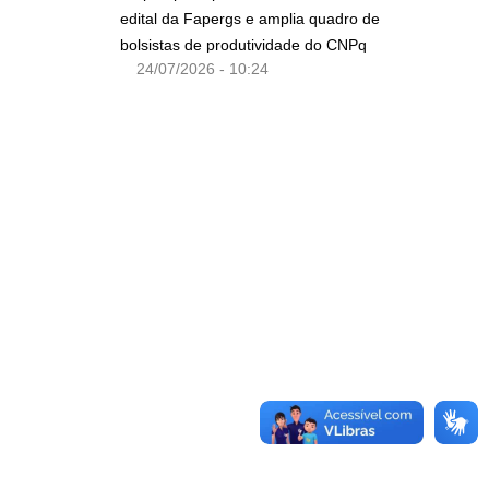
edital da Fapergs e amplia quadro de
bolsistas de produtividade do CNPq
24/07/2026 - 10:24