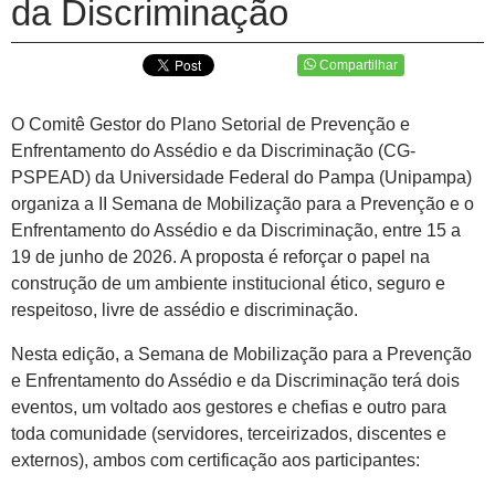
da Discriminação
Compartilhar
O Comitê Gestor do Plano Setorial de Prevenção e
Enfrentamento do Assédio e da Discriminação (CG-
PSPEAD) da Universidade Federal do Pampa (Unipampa)
organiza a II Semana de Mobilização para a Prevenção e o
Enfrentamento do Assédio e da Discriminação, entre 15 a
19 de junho de 2026. A proposta é reforçar o papel na
construção de um ambiente institucional ético, seguro e
respeitoso, livre de assédio e discriminação.
Nesta edição, a Semana de Mobilização para a Prevenção
e Enfrentamento do Assédio e da Discriminação terá dois
eventos, um voltado aos gestores e chefias e outro para
toda comunidade (servidores, terceirizados, discentes e
externos), ambos com certificação aos participantes: