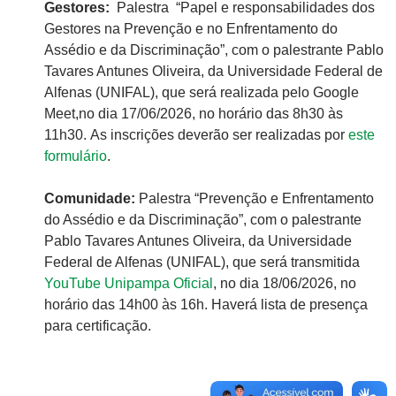
Gestores:
Palestra “Papel e responsabilidades dos
Gestores na Prevenção e no Enfrentamento do
Assédio e da Discriminação”, com o palestrante Pablo
Tavares Antunes Oliveira, da Universidade Federal de
Alfenas (UNIFAL), que será realizada pelo Google
Meet,no dia 17/06/2026, no horário das 8h30 às
11h30. As inscrições deverão ser realizadas por
este
formulário
.
Comunidade:
Palestra “Prevenção e Enfrentamento
do Assédio e da Discriminação”, com o palestrante
Pablo Tavares Antunes Oliveira, da Universidade
Federal de Alfenas (UNIFAL), que será transmitida
YouTube Unipampa Oficial
, no dia 18/06/2026, no
horário das 14h00 às 16h. Haverá lista de presença
para certificação.