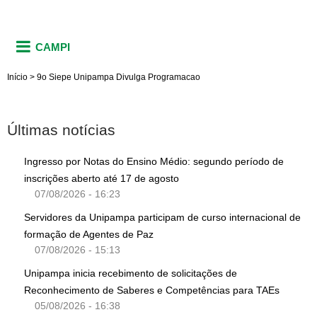
CAMPI
Início
>
9o Siepe Unipampa Divulga Programacao
Últimas notícias
Ingresso por Notas do Ensino Médio: segundo período de
inscrições aberto até 17 de agosto
07/08/2026 - 16:23
Servidores da Unipampa participam de curso internacional de
formação de Agentes de Paz
07/08/2026 - 15:13
Unipampa inicia recebimento de solicitações de
Reconhecimento de Saberes e Competências para TAEs
05/08/2026 - 16:38