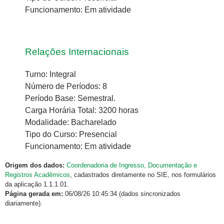
Funcionamento: Em atividade
Relações Internacionais
Turno: Integral
Número de Períodos: 8
Período Base: Semestral.
Carga Horária Total: 3200 horas
Modalidade: Bacharelado
Tipo do Curso: Presencial
Funcionamento: Em atividade
Origem dos dados:
Coordenadoria de Ingresso, Documentação e
Registros Acadêmicos
, cadastrados diretamente no SIE, nos formulários
da aplicação 1.1.1.01.
Página gerada em:
06/08/26 10:45:34 (dados sincronizados
diariamente).