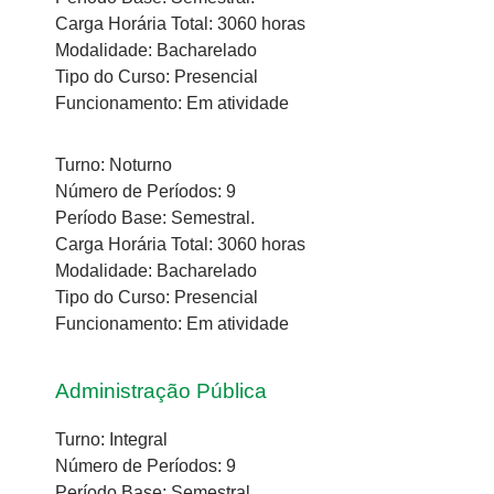
Carga Horária Total: 3060 horas
Modalidade: Bacharelado
Tipo do Curso: Presencial
Funcionamento: Em atividade
Turno: Noturno
Número de Períodos: 9
Período Base: Semestral.
Carga Horária Total: 3060 horas
Modalidade: Bacharelado
Tipo do Curso: Presencial
Funcionamento: Em atividade
Administração Pública
Turno: Integral
Número de Períodos: 9
Período Base: Semestral.