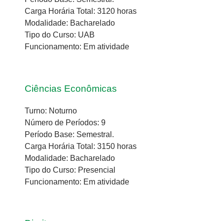
Carga Horária Total: 3120 horas
Modalidade: Bacharelado
Tipo do Curso: UAB
Funcionamento: Em atividade
Ciências Econômicas
Turno: Noturno
Número de Períodos: 9
Período Base: Semestral.
Carga Horária Total: 3150 horas
Modalidade: Bacharelado
Tipo do Curso: Presencial
Funcionamento: Em atividade