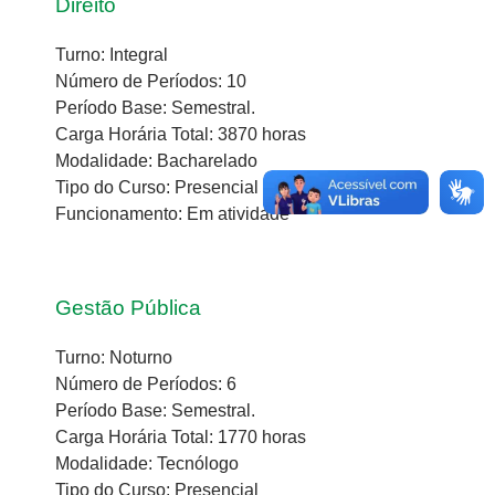
Direito
Turno: Integral
Número de Períodos: 10
Período Base: Semestral.
Carga Horária Total: 3870 horas
Modalidade: Bacharelado
Tipo do Curso: Presencial
Funcionamento: Em atividade
Gestão Pública
Turno: Noturno
Número de Períodos: 6
Período Base: Semestral.
Carga Horária Total: 1770 horas
Modalidade: Tecnólogo
Tipo do Curso: Presencial