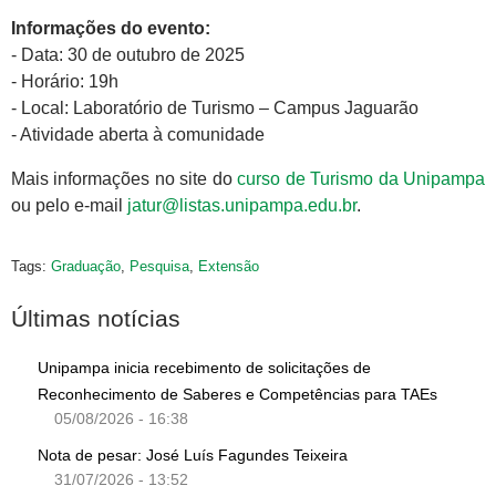
Informações do evento:
- Data: 30 de outubro de 2025
- Horário: 19h
- Local: Laboratório de Turismo – Campus Jaguarão
- Atividade aberta à comunidade
Mais informações no site do
curso de Turismo da Unipampa
ou pelo e-mail
jatur@listas.unipampa.edu.br
.
Tags:
Graduação
,
Pesquisa
,
Extensão
Últimas notícias
Unipampa inicia recebimento de solicitações de
Reconhecimento de Saberes e Competências para TAEs
05/08/2026 - 16:38
Nota de pesar: José Luís Fagundes Teixeira
31/07/2026 - 13:52