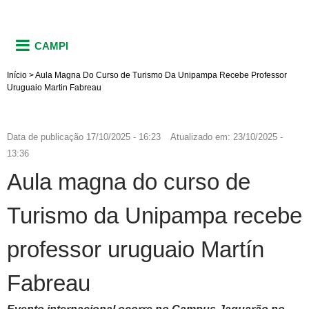
CAMPI
Início
>
Aula Magna Do Curso de Turismo Da Unipampa Recebe Professor
Uruguaio Martin Fabreau
Data de publicação
17/10/2025 - 16:23
Atualizado em:
23/10/2025 -
13:36
Aula magna do curso de
Turismo da Unipampa recebe
professor uruguaio Martín
Fabreau