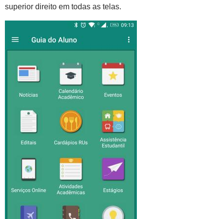
superior direito em todas as telas.