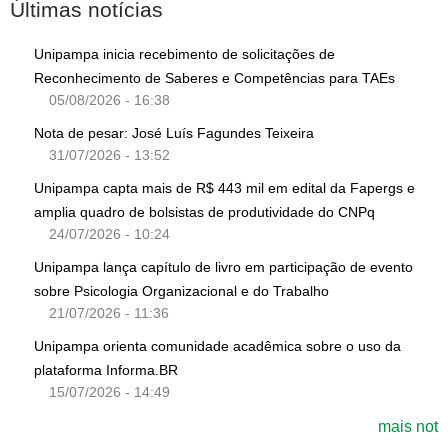
Últimas notícias
Unipampa inicia recebimento de solicitações de
Reconhecimento de Saberes e Competências para TAEs
05/08/2026 - 16:38
Nota de pesar: José Luís Fagundes Teixeira
31/07/2026 - 13:52
Unipampa capta mais de R$ 443 mil em edital da Fapergs e
amplia quadro de bolsistas de produtividade do CNPq
24/07/2026 - 10:24
Unipampa lança capítulo de livro em participação de evento
sobre Psicologia Organizacional e do Trabalho
21/07/2026 - 11:36
Unipampa orienta comunidade acadêmica sobre o uso da
plataforma Informa.BR
15/07/2026 - 14:49
mais not