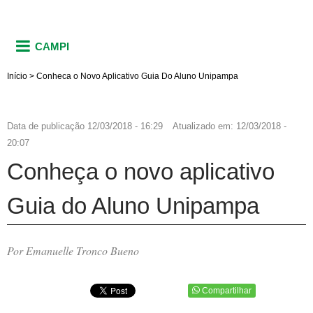
CAMPI
Início
>
Conheca o Novo Aplicativo Guia Do Aluno Unipampa
Data de publicação
12/03/2018 - 16:29
Atualizado em:
12/03/2018 -
20:07
Conheça o novo aplicativo
Guia do Aluno Unipampa
Por Emanuelle Tronco Bueno
Compartilhar