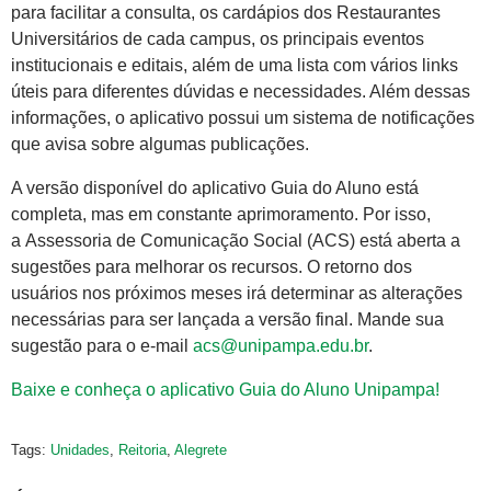
para facilitar a consulta, os cardápios dos Restaurantes
Universitários de cada campus, os principais eventos
institucionais e editais, além de uma lista com vários links
úteis para diferentes dúvidas e necessidades. Além dessas
informações, o aplicativo possui um sistema de notificações
que avisa sobre algumas publicações.
A versão disponível do aplicativo Guia do Aluno está
completa, mas em constante aprimoramento. Por isso,
a Assessoria de Comunicação Social (ACS) está aberta a
sugestões para melhorar os recursos. O retorno dos
usuários nos próximos meses irá determinar as alterações
necessárias para ser lançada a versão final. Mande sua
sugestão para o e-mail
acs@unipampa.edu.br
.
Baixe e conheça o aplicativo Guia do Aluno Unipampa!
Tags:
Unidades
,
Reitoria
,
Alegrete