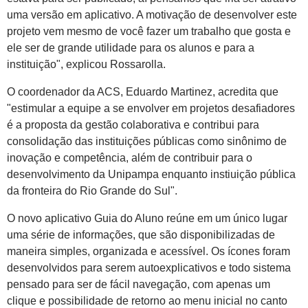
uma versão em aplicativo. A motivação de desenvolver este
projeto vem mesmo de você fazer um trabalho que gosta e
ele ser de grande utilidade para os alunos e para a
instituição", explicou Rossarolla.
O coordenador da ACS, Eduardo Martinez, acredita que
"estimular a equipe a se envolver em projetos desafiadores
é a proposta da gestão colaborativa e contribui para
consolidação das instituições públicas como sinônimo de
inovação e competência, além de contribuir para o
desenvolvimento da Unipampa enquanto instiuição pública
da fronteira do Rio Grande do Sul".
O novo aplicativo Guia do Aluno reúne em um único lugar
uma série de informações, que são disponibilizadas de
maneira simples, organizada e acessível. Os ícones foram
desenvolvidos para serem autoexplicativos e todo sistema
pensado para ser de fácil navegação, com apenas um
clique e possibilidade de retorno ao menu inicial no canto