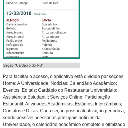
Seção "Cardápio do RU"
Para facilitar o acesso, o aplicativo está dividido por seções:
Home; A Universidade; Notícias; Calendário Acadêmico;
Eventos; Editais; Cardápio do Restaurante Universitário;
Assistência Estudantil; Serviços Online; Participação
Estudantil; Atividades Acadêmicas; Estágios; Intercâmbios;
Contatos e Dicas. Cada seção possui atualização periódica,
sendo possível acessar as principais notícias da
Universidade, o calendário acadêmico completo e otimizado