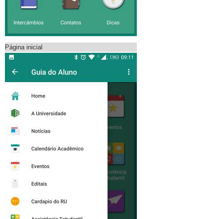
Página inicial