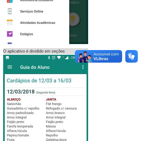
O aplicativo é dividido em seções