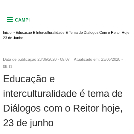
CAMPI
Início
>
Educacao E Interculturalidade E Tema de Dialogos Com o Reitor Hoje
23 de Junho
Data de publicação
23/06/2020 - 09:07
Atualizado em:
23/06/2020 -
09:11
Educação e
interculturalidade é tema de
Diálogos com o Reitor hoje,
23 de junho