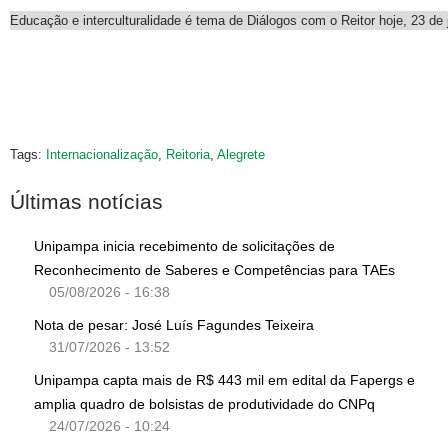
Educação e interculturalidade é tema de Diálogos com o Reitor hoje, 23 de
Tags:
Internacionalização
,
Reitoria
,
Alegrete
Últimas notícias
Unipampa inicia recebimento de solicitações de
Reconhecimento de Saberes e Competências para TAEs
05/08/2026 - 16:38
Nota de pesar: José Luís Fagundes Teixeira
31/07/2026 - 13:52
Unipampa capta mais de R$ 443 mil em edital da Fapergs e
amplia quadro de bolsistas de produtividade do CNPq
24/07/2026 - 10:24