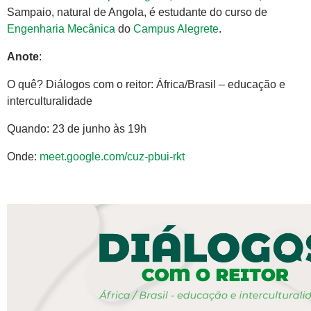
Sampaio, natural de Angola, é estudante do curso de
Engenharia Mecânica
do
Campus Alegrete
.
Anote
:
O quê? Diálogos com o reitor: África/Brasil – educação e
interculturalidade
Quando: 23 de junho às 19h
Onde:
meet.google.com/cuz-pbui-rkt