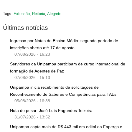
Tags:
Extensão
,
Reitoria
,
Alegrete
Últimas notícias
Ingresso por Notas do Ensino Médio: segundo período de
inscrições aberto até 17 de agosto
07/08/2026 - 16:23
Servidores da Unipampa participam de curso internacional de
formação de Agentes de Paz
07/08/2026 - 15:13
Unipampa inicia recebimento de solicitações de
Reconhecimento de Saberes e Competências para TAEs
05/08/2026 - 16:38
Nota de pesar: José Luís Fagundes Teixeira
31/07/2026 - 13:52
Unipampa capta mais de R$ 443 mil em edital da Fapergs e