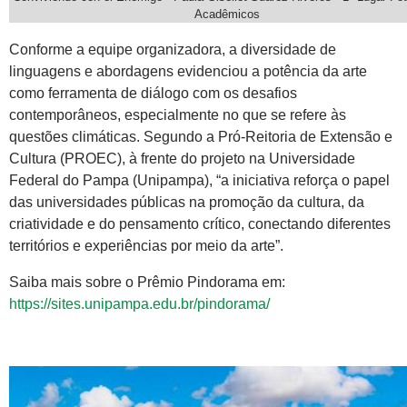
Acadêmicos
Conforme a equipe organizadora, a diversidade de
linguagens e abordagens evidenciou a potência da arte
como ferramenta de diálogo com os desafios
contemporâneos, especialmente no que se refere às
questões climáticas. Segundo a Pró-Reitoria de Extensão e
Cultura (PROEC), à frente do projeto na Universidade
Federal do Pampa (Unipampa), “a iniciativa reforça o papel
das universidades públicas na promoção da cultura, da
criatividade e do pensamento crítico, conectando diferentes
territórios e experiências por meio da arte”.
Saiba mais sobre o Prêmio Pindorama em:
https://sites.unipampa.edu.br/pindorama/