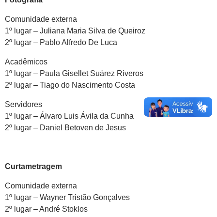
Comunidade externa
1º lugar – Juliana Maria Silva de Queiroz
2º lugar – Pablo Alfredo De Luca
Acadêmicos
1º lugar – Paula Gisellet Suárez Riveros
2º lugar – Tiago do Nascimento Costa
Servidores
1º lugar – Álvaro Luis Ávila da Cunha
2º lugar – Daniel Betoven de Jesus
Curtametragem
Comunidade externa
1º lugar – Wayner Tristão Gonçalves
2º lugar – André Stoklos