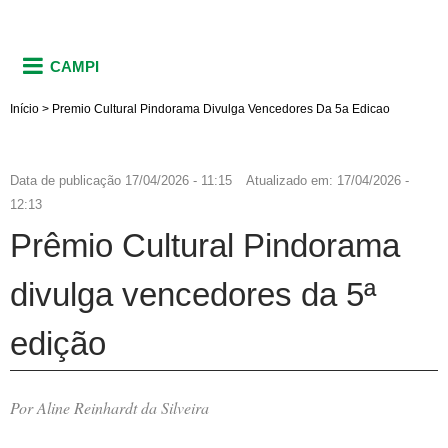
CAMPI
Início
>
Premio Cultural Pindorama Divulga Vencedores Da 5a Edicao
Data de publicação
17/04/2026 - 11:15
Atualizado em:
17/04/2026 -
12:13
Prêmio Cultural Pindorama
divulga vencedores da 5ª
edição
Por Aline Reinhardt da Silveira