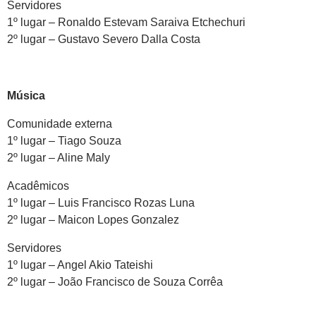
Servidores
1º lugar – Ronaldo Estevam Saraiva Etchechuri
2º lugar – Gustavo Severo Dalla Costa
Música
Comunidade externa
1º lugar – Tiago Souza
2º lugar – Aline Maly
Acadêmicos
1º lugar – Luis Francisco Rozas Luna
2º lugar – Maicon Lopes Gonzalez
Servidores
1º lugar – Angel Akio Tateishi
2º lugar – João Francisco de Souza Corrêa