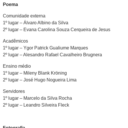
Poema
Comunidade externa
1º lugar – Álvaro Albino da Silva
2º lugar – Evana Carolina Souza Cerqueira de Jesus
Acadêmicos
1º lugar – Ygor Patrick Gualiume Marques
2º lugar – Alesandro Rafael Cavalheiro Brugnera
Ensino médio
1º lugar – Mileny Blank Kröning
2º lugar – José Hugo Nogueira Lima
Servidores
1º lugar – Marcelo da Silva Rocha
2º lugar – Leandro Silveira Fleck
Fotografia