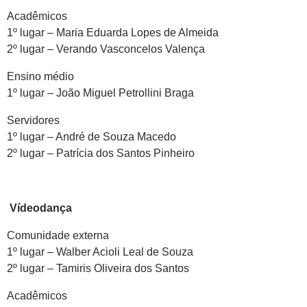
Acadêmicos
1º lugar – Maria Eduarda Lopes de Almeida
2º lugar – Verando Vasconcelos Valença
Ensino médio
1º lugar – João Miguel Petrollini Braga
Servidores
1º lugar – André de Souza Macedo
2º lugar – Patrícia dos Santos Pinheiro
Vídeodança
Comunidade externa
1º lugar – Walber Acioli Leal de Souza
2º lugar – Tamiris Oliveira dos Santos
Acadêmicos