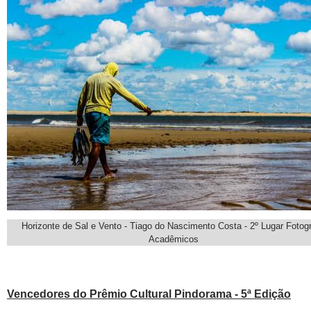
Horizonte de Sal e Vento - Tiago do Nascimento Costa - 2º Lugar Fotogr
Acadêmicos
Vencedores do Prêmio Cultural Pindorama - 5ª Edição