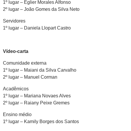
1º lugar – Eglier Morales Alfonso
2º lugar – João Gomes da Silva Neto
Servidores
1º lugar – Daniela Llopart Castro
Vídeo-carta
Comunidade externa
1º lugar – Maiani da Silva Carvalho
2º lugar – Manuel Corman
Acadêmicos
1º lugar – Mariana Novaes Alves
2º lugar – Raiany Peixe Gremes
Ensino médio
1º lugar – Kamily Borges dos Santos