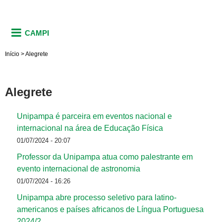
CAMPI
Início
>
Alegrete
Alegrete
Unipampa é parceira em eventos nacional e
internacional na área de Educação Física
01/07/2024 - 20:07
Professor da Unipampa atua como palestrante em
evento internacional de astronomia
01/07/2024 - 16:26
Unipampa abre processo seletivo para latino-
americanos e países africanos de Língua Portuguesa
2024/2