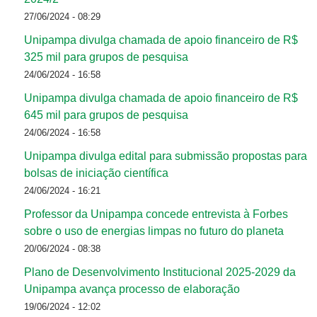
27/06/2024 - 08:29
Unipampa divulga chamada de apoio financeiro de R$
325 mil para grupos de pesquisa
24/06/2024 - 16:58
Unipampa divulga chamada de apoio financeiro de R$
645 mil para grupos de pesquisa
24/06/2024 - 16:58
Unipampa divulga edital para submissão propostas para
bolsas de iniciação científica
24/06/2024 - 16:21
Professor da Unipampa concede entrevista à Forbes
sobre o uso de energias limpas no futuro do planeta
20/06/2024 - 08:38
Plano de Desenvolvimento Institucional 2025-2029 da
Unipampa avança processo de elaboração
19/06/2024 - 12:02