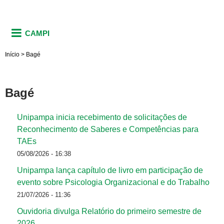
CAMPI
Início
>
Bagé
Bagé
Unipampa inicia recebimento de solicitações de
Reconhecimento de Saberes e Competências para
TAEs
05/08/2026 - 16:38
Unipampa lança capítulo de livro em participação de
evento sobre Psicologia Organizacional e do Trabalho
21/07/2026 - 11:36
Ouvidoria divulga Relatório do primeiro semestre de
2026