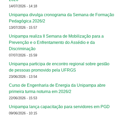
14/07/2026 - 14:18
Unipampa divulga cronograma da Semana de Formação
Pedagógica 2026/2
13/07/2026 - 15:57
Unipampa realiza II Semana de Mobilização para a
Prevenção e o Enfrentamento do Assédio e da
Discriminação
07/07/2026 - 15:59
Unipampa participa de encontro regional sobre gestão
de pessoas promovido pela UFRGS
23/06/2026 - 13:54
Curso de Engenharia de Energia da Unipampa abre
primeira turma noturna em 2026/2
22/06/2026 - 15:53
Unipampa lança capacitação para servidores em PGD
09/06/2026 - 10:15