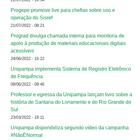
Progepe promove live para chefias sobre uso e
operação do Sisref
21/07/2022 - 08:21
Prograd divulga chamada interna para monitoria de
apoio à produção de materiais educacionais digitais
acessíveis
24/06/2022 - 16:22
Unipampa implementa Sistema de Registro Eletrônico
de Frequência
08/06/2022 - 09:46
Professor e egressa da Unipampa lançam livro sobre a
história de Santana do Livramento e do Rio Grande do
Sul
23/03/2022 - 18:11
Unipampa disponibiliza segundo vídeo da campanha
#NãoÉNormal