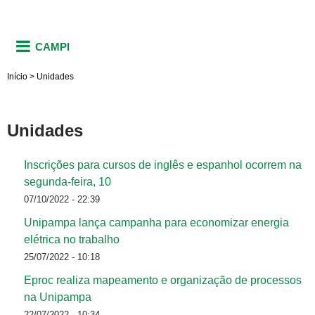
CAMPI
Início
>
Unidades
Unidades
Inscrições para cursos de inglês e espanhol ocorrem na
segunda-feira, 10
07/10/2022 - 22:39
Unipampa lança campanha para economizar energia
elétrica no trabalho
25/07/2022 - 10:18
Eproc realiza mapeamento e organização de processos
na Unipampa
22/07/2022 - 10:34