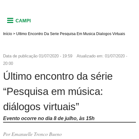
CAMPI
Início
>
Ultimo Encontro Da Serie Pesquisa Em Musica Dialogos Virtuais
Data de publicação
01/07/2020 - 19:59
Atualizado em:
01/07/2020 -
20:00
Último encontro da série
“Pesquisa em música:
diálogos virtuais”
Evento ocorre no dia 8 de julho, às 15h
Por Emanuelle Tronco Bueno