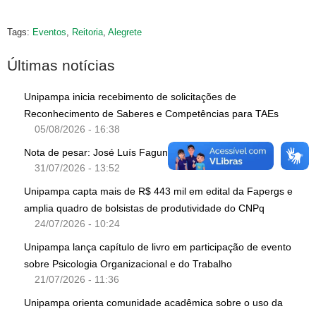
Tags:
Eventos
,
Reitoria
,
Alegrete
Últimas notícias
Unipampa inicia recebimento de solicitações de
Reconhecimento de Saberes e Competências para TAEs
05/08/2026 - 16:38
Nota de pesar: José Luís Fagundes Teixeira
31/07/2026 - 13:52
Unipampa capta mais de R$ 443 mil em edital da Fapergs e
amplia quadro de bolsistas de produtividade do CNPq
24/07/2026 - 10:24
Unipampa lança capítulo de livro em participação de evento
sobre Psicologia Organizacional e do Trabalho
21/07/2026 - 11:36
Unipampa orienta comunidade acadêmica sobre o uso da