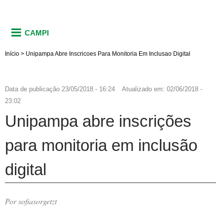
CAMPI
Início
>
Unipampa Abre Inscricoes Para Monitoria Em Inclusao Digital
Data de publicação
23/05/2018 - 16:24
Atualizado em:
02/06/2018 -
23:02
Unipampa abre inscrições
para monitoria em inclusão
digital
Por sofiasorgetzt