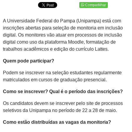
Compartilhar
A Universidade Federal do Pampa (Unipampa) está com
inscrições abertas para seleção de monitoria em inclusão
digital. Os monitores vão atuar em processos de inclusão
digital como uso da plataforma Moodle, formatação de
trabalhos acadêmicos e edição do currículo Lattes.
Quem pode participar?
Podem se inscrever na seleção estudantes regularmente
matriculados em cursos de graduação presencial.
Como se inscrever? Qual é o período das inscrições?
Os candidatos devem se inscrever pelo site de processos
seletivos da Unipampa no período de 22 a 28 de maio.
Como estão distribuídas as vagas da monitoria?