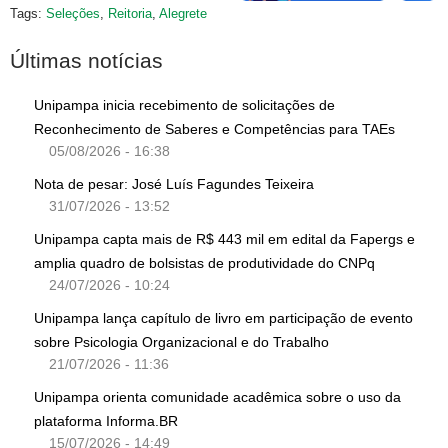
Tags:
Seleções
,
Reitoria
,
Alegrete
Últimas notícias
Unipampa inicia recebimento de solicitações de
Reconhecimento de Saberes e Competências para TAEs
05/08/2026 - 16:38
Nota de pesar: José Luís Fagundes Teixeira
31/07/2026 - 13:52
Unipampa capta mais de R$ 443 mil em edital da Fapergs e
amplia quadro de bolsistas de produtividade do CNPq
24/07/2026 - 10:24
Unipampa lança capítulo de livro em participação de evento
sobre Psicologia Organizacional e do Trabalho
21/07/2026 - 11:36
Unipampa orienta comunidade acadêmica sobre o uso da
plataforma Informa.BR
15/07/2026 - 14:49