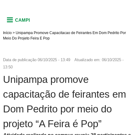
CAMPI
Início
>
Unipampa Promove Capacitacao de Feirantes Em Dom Pedrito Por
Meio Do Projeto Feira E Pop
Data de publicação
06/10/2025 - 13:49
Atualizado em:
06/10/2025 -
13:50
Unipampa promove
capacitação de feirantes em
Dom Pedrito por meio do
projeto “A Feira é Pop”