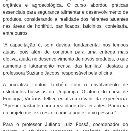
orgânica e agroecológica. O curso abordou práticas
essenciais para segurança alimentar e desenvolvimento de
produtos, considerando a realidade dos feirantes atuantes
nas áreas de hortifrúti, panificados, laticínios, confeitaria,
entre outros.
“A capacitação é, sem dúvida, fundamental nos tempos
atuais, pois além de contribuir para uma entrega mais
efetiva, ajuda no desenvolvimento de novos produtos, o que
aumenta o faturamento mensal das famílias”, destaca a
professora Suziane Jacobs, responsável pela oficina.
A iniciativa contou também com o envolvimento de
estudantes bolsistas da Unipampa. O aluno do curso de
Enologia, Vinícius Tellier, enfatizou o valor da experiência:
“Aprendi bastante com a realidade dos feirantes. Participar
do projeto me fez crescer como aluno e como pessoa.”
Para o professor Juliano Luiz Fossá, coordenador do