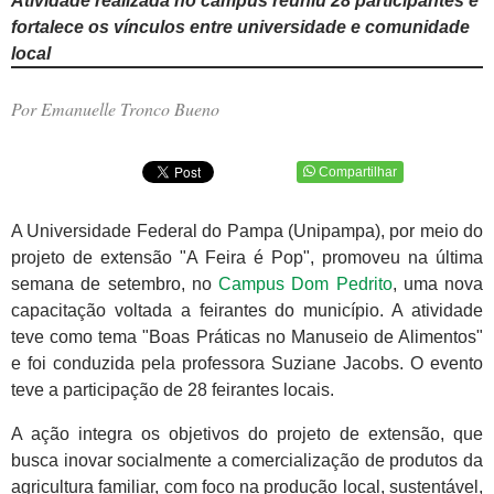
Atividade realizada no campus reuniu 28 participantes e
fortalece os vínculos entre universidade e comunidade
local
Por Emanuelle Tronco Bueno
Compartilhar
A Universidade Federal do Pampa (Unipampa), por meio do
projeto de extensão "A Feira é Pop", promoveu na última
semana de setembro, no
Campus Dom Pedrito
, uma nova
capacitação voltada a feirantes do município. A atividade
teve como tema "Boas Práticas no Manuseio de Alimentos"
e foi conduzida pela professora Suziane Jacobs. O evento
teve a participação de 28 feirantes locais.
A ação integra os objetivos do projeto de extensão, que
busca inovar socialmente a comercialização de produtos da
agricultura familiar, com foco na produção local, sustentável,