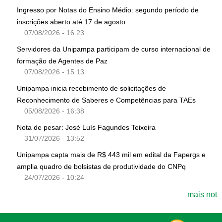
Ingresso por Notas do Ensino Médio: segundo período de
inscrições aberto até 17 de agosto
07/08/2026 - 16:23
Servidores da Unipampa participam de curso internacional de
formação de Agentes de Paz
07/08/2026 - 15:13
Unipampa inicia recebimento de solicitações de
Reconhecimento de Saberes e Competências para TAEs
05/08/2026 - 16:38
Nota de pesar: José Luís Fagundes Teixeira
31/07/2026 - 13:52
Unipampa capta mais de R$ 443 mil em edital da Fapergs e
amplia quadro de bolsistas de produtividade do CNPq
24/07/2026 - 10:24
mais not