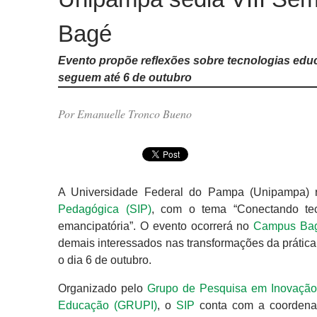
Bagé
Evento propõe reflexões sobre tecnologias edu
seguem até 6 de outubro
Por Emanuelle Tronco Bueno
A Universidade Federal do Pampa (Unipampa) 
Pedagógica (SIP)
, com o tema “Conectando te
emancipatória”. O evento ocorrerá no
Campus Ba
demais interessados nas transformações da prática
o dia 6 de outubro.
Organizado pelo
Grupo de Pesquisa em Inovação 
Educação (GRUPI)
, o
SIP
conta com a coordenaç