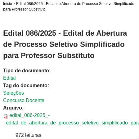
Início
>
Edital 086/2025 - Edital de Abertura de Processo Seletivo Simplificado
para Professor Substituto
Edital 086/2025 - Edital de Abertura
de Processo Seletivo Simplificado
para Professor Substituto
Tipo de documento:
Edital
Tag do documento:
Seleções
Concurso Docente
Arquivo:
edital_086-2025_-
_edital_de_abertura_de_processo_seletivo_simplificado_para
972 leituras