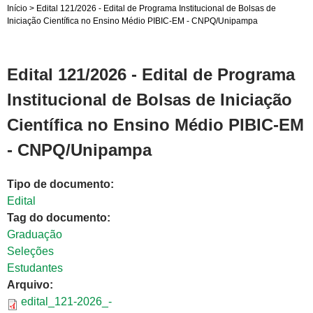
Início
>
Edital 121/2026 - Edital de Programa Institucional de Bolsas de
Iniciação Científica no Ensino Médio PIBIC-EM - CNPQ/Unipampa
Edital 121/2026 - Edital de Programa
Institucional de Bolsas de Iniciação
Científica no Ensino Médio PIBIC-EM
- CNPQ/Unipampa
Tipo de documento:
Edital
Tag do documento:
Graduação
Seleções
Estudantes
Arquivo:
edital_121-2026_-