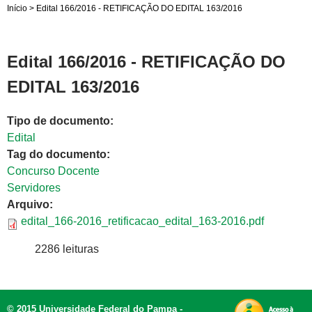
Início
>
Edital 166/2016 - RETIFICAÇÃO DO EDITAL 163/2016
Edital 166/2016 - RETIFICAÇÃO DO
EDITAL 163/2016
Tipo de documento:
Edital
Tag do documento:
Concurso Docente
Servidores
Arquivo:
edital_166-2016_retificacao_edital_163-2016.pdf
2286 leituras
© 2015 Universidade Federal do Pampa -