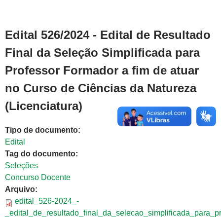
Edital 526/2024 - Edital de Resultado
Final da Seleção Simplificada para
Professor Formador a fim de atuar
no Curso de Ciências da Natureza
(Licenciatura)
Tipo de documento:
Edital
Tag do documento:
Seleções
Concurso Docente
Arquivo:
edital_526-2024_-
_edital_de_resultado_final_da_selecao_simplificada_para_p