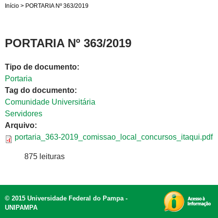
Início
>
PORTARIA Nº 363/2019
PORTARIA Nº 363/2019
Tipo de documento:
Portaria
Tag do documento:
Comunidade Universitária
Servidores
Arquivo:
portaria_363-2019_comissao_local_concursos_itaqui.pdf
875 leituras
© 2015 Universidade Federal do Pampa -
UNIPAMPA