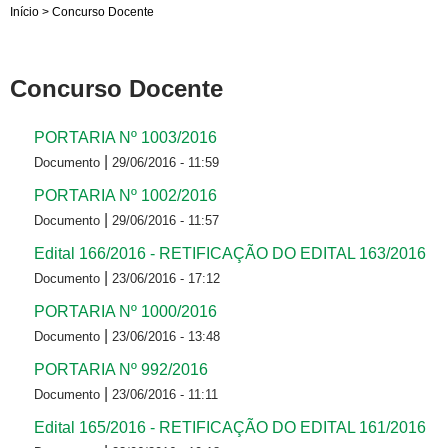
Início
>
Concurso Docente
Concurso Docente
PORTARIA Nº 1003/2016
|
Documento
29/06/2016 - 11:59
PORTARIA Nº 1002/2016
|
Documento
29/06/2016 - 11:57
Edital 166/2016 - RETIFICAÇÃO DO EDITAL 163/2016
|
Documento
23/06/2016 - 17:12
PORTARIA Nº 1000/2016
|
Documento
23/06/2016 - 13:48
PORTARIA Nº 992/2016
|
Documento
23/06/2016 - 11:11
Edital 165/2016 - RETIFICAÇÃO DO EDITAL 161/2016