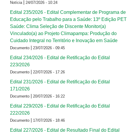
|
Notícia
24/07/2026 - 10:24
Edital 235/2026 - Edital Complementar de Programa de
Educação pelo Trabalho para a Saúde: 13º Edição PET
Saúde: Clima Seleção de Discente Monitor(a)
Vinculado(a) ao Projeto Climapampa: Produção do
Cuidado Integral no Território e Inovação em Saúde
|
Documento
23/07/2026 - 09:45
Edital 234/2026 - Edital de Retificação do Edital
223/2026
|
Documento
22/07/2026 - 17:26
Edital 231/2026 - Edital de Retificação do Edital
171/2026
|
Documento
20/07/2026 - 16:22
Edital 229/2026 - Edital de Retificação do Edital
222/2026
|
Documento
17/07/2026 - 18:46
Edital 227/2026 - Edital de Resultado Final do Edital