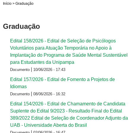
Início
>
Graduação
Graduação
Edital 158/2026 - Edital de Seleção de Psicólogos
Voluntários para Atuação Temporária no Apoio à
Implantação do Programa de Saúde Mental Sustentável
para Estudantes da Unipampa
|
Documento
10/06/2026 - 17:43
Edital 157/2026 - Edital de Fomento a Projetos de
Idiomas
|
Documento
08/06/2026 - 16:32
Edital 154/2026 - Edital de Chamamento de Candidata
Suplente do Edital 9/2023 - Resultado Final do Edital
389/2022 Edital de Seleção de Coordenador Adjunto da
UAB - Universidade Aberta do Brasil
|
Documento
02/06/2026 - 16:47