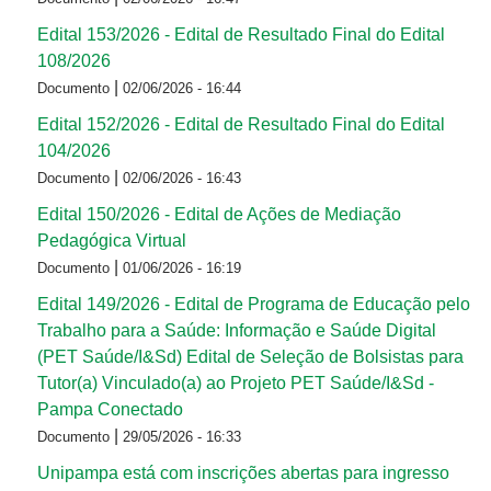
Edital 153/2026 - Edital de Resultado Final do Edital
108/2026
|
Documento
02/06/2026 - 16:44
Edital 152/2026 - Edital de Resultado Final do Edital
104/2026
|
Documento
02/06/2026 - 16:43
Edital 150/2026 - Edital de Ações de Mediação
Pedagógica Virtual
|
Documento
01/06/2026 - 16:19
Edital 149/2026 - Edital de Programa de Educação pelo
Trabalho para a Saúde: Informação e Saúde Digital
(PET Saúde/I&Sd) Edital de Seleção de Bolsistas para
Tutor(a) Vinculado(a) ao Projeto PET Saúde/I&Sd -
Pampa Conectado
|
Documento
29/05/2026 - 16:33
Unipampa está com inscrições abertas para ingresso