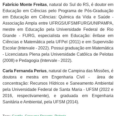
Fabrício Monte Freitas
, natural do Sul do RS, é doutor em
Educação em Ciências pelo Programa de Pós-Graduação
em Educação em Ciências: Química da Vida e Saúde -
Associação Ampla entre UFRGS/UFSM/FURG/UNIPAMPA,
mestre em Educação pela Universidade Federal de Rio
Grande - FURG, especialista em Educação: ênfase em
Ciências e Matemática pela UFPel (2011) e em Supervisão
Escolar (Intervale - 2022). Possui graduação em Matemática
- Licenciatura Plena pela Universidade Católica de Pelotas
(2008) e Pedagogia (Intervale - 2022).
Carla Fernanda Perius
, natural de Campina das Missões, é
doutora e mestra em Engenharia Civil - área de
concentração: Recursos Hídricos e Saneamento Ambiental
pela Universidade Federal de Santa Maria - UFSM (2022 e
2016, respectivamente), e graduada em Engenharia
Sanitária e Ambiental, pela UFSM (2014).