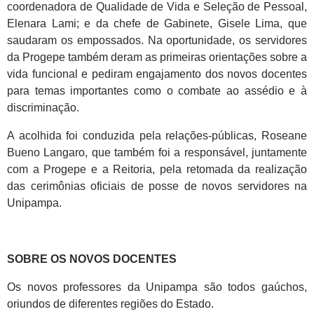
coordenadora de Qualidade de Vida e Seleção de Pessoal,
Elenara Lami; e da chefe de Gabinete, Gisele Lima, que
saudaram os empossados. Na oportunidade, os servidores
da Progepe também deram as primeiras orientações sobre a
vida funcional e pediram engajamento dos novos docentes
para temas importantes como o combate ao assédio e à
discriminação.
A acolhida foi conduzida pela relações-públicas, Roseane
Bueno Langaro, que também foi a responsável, juntamente
com a Progepe e a Reitoria, pela retomada da realização
das cerimônias oficiais de posse de novos servidores na
Unipampa.
SOBRE OS NOVOS DOCENTES
Os novos professores da Unipampa são todos gaúchos,
oriundos de diferentes regiões do Estado.