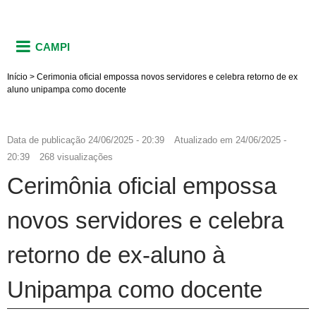
CAMPI
Início
>
Cerimonia oficial empossa novos servidores e celebra retorno de ex
aluno unipampa como docente
Data de publicação
24/06/2025 - 20:39
Atualizado em
24/06/2025 -
20:39
268 visualizações
Cerimônia oficial empossa
novos servidores e celebra
retorno de ex-aluno à
Unipampa como docente