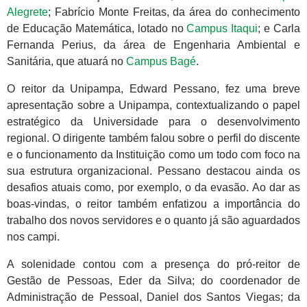
Alegrete
; Fabrício Monte Freitas, da área do conhecimento
de Educação Matemática, lotado no
Campus Itaqui
; e Carla
Fernanda Perius, da área de Engenharia Ambiental e
Sanitária, que atuará no
Campus Bagé
.
O reitor da Unipampa, Edward Pessano, fez uma breve
apresentação sobre a Unipampa, contextualizando o papel
estratégico da Universidade para o desenvolvimento
regional. O dirigente também falou sobre o perfil do discente
e o funcionamento da Instituição como um todo com foco na
sua estrutura organizacional. Pessano destacou ainda os
desafios atuais como, por exemplo, o da evasão. Ao dar as
boas-vindas, o reitor também enfatizou a importância do
trabalho dos novos servidores e o quanto já são aguardados
nos campi.
A solenidade contou com a presença do pró-reitor de
Gestão de Pessoas, Eder da Silva; do coordenador de
Administração de Pessoal, Daniel dos Santos Viegas; da