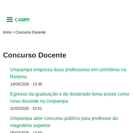
CAMPI
Início
>
Concurso Docente
Concurso Docente
Unipampa empossa duas professoras em cerimônia na
Reitoria
14/04/2026 - 13:46
Egresso da graduação e do doutorado toma posse como
novo docente na Unipampa
11/03/2026 - 10:01
Unipampa abre concurso público para professor do
magistério superior
06/02/2026 - 14:50