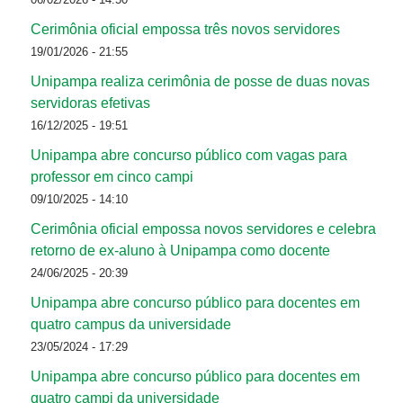
Cerimônia oficial empossa três novos servidores
19/01/2026 - 21:55
Unipampa realiza cerimônia de posse de duas novas
servidoras efetivas
16/12/2025 - 19:51
Unipampa abre concurso público com vagas para
professor em cinco campi
09/10/2025 - 14:10
Cerimônia oficial empossa novos servidores e celebra
retorno de ex-aluno à Unipampa como docente
24/06/2025 - 20:39
Unipampa abre concurso público para docentes em
quatro campus da universidade
23/05/2024 - 17:29
Unipampa abre concurso público para docentes em
quatro campi da universidade