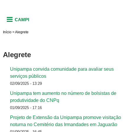
CAMPI
Início
>
Alegrete
Alegrete
Unipampa convida comunidade para avaliar seus
serviços públicos
02/09/2025 - 13:29
Unipampa tem aumento no número de bolsistas de
produtividade do CNPq
01/09/2025 - 17:16
Projeto de Extensão da Unipampa promove visitação
noturna no Cemitério das Irmandades em Jaguarão
01/09/2025 - 16:45