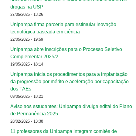
drogas na USP
27/05/2025 - 13:26
Unipampa firma parceria para estimular inovação
tecnológica baseada em ciência
22/05/2025 - 19:59
Unipampa abre inscrições para o Processo Seletivo
Complementar 2025/2
19/05/2025 - 18:14
Unipampa inicia os procedimentos para a implantação
da progressão por mérito e aceleração por capacitação
dos TAEs
09/05/2025 - 18:21
Aviso aos estudantes: Unipampa divulga edital do Plano
de Permanência 2025
28/02/2025 - 13:38
11 professores da Unipampa integram comitês de