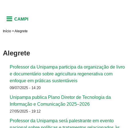
CAMPI
Início
>
Alegrete
Alegrete
Professor da Unipampa participa da organização de livro
e documentário sobre agricultura regenerativa com
enfoque em práticas sustentáveis
09/07/2025 - 14:20
Unipampa publica Plano Diretor de Tecnologia da
Informação e Comunicação 2025–2026
27/05/2025 - 19:12
Professor da Unipampa será palestrante em evento
nacional sobre políticas e tratamentos relacionados às