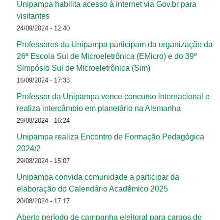
Unipampa habilita acesso à internet via Gov.br para
visitantes
24/09/2024 - 12:40
Professores da Unipampa participam da organização da
26ª Escola Sul de Microeletrônica (EMicro) e do 39º
Simpósio Sul de Microeletrônica (Sim)
16/09/2024 - 17:33
Professor da Unipampa vence concurso internacional e
realiza intercâmbio em planetário na Alemanha
29/08/2024 - 16:24
Unipampa realiza Encontro de Formação Pedagógica
2024/2
29/08/2024 - 15:07
Unipampa convida comunidade a participar da
elaboração do Calendário Acadêmico 2025
20/08/2024 - 17:17
Aberto período de campanha eleitoral para cargos de