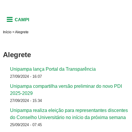
CAMPI
Início
>
Alegrete
Alegrete
Unipampa lança Portal da Transparência
27/09/2024 - 16:07
Unipampa compartilha versão preliminar do novo PDI
2025-2029
27/09/2024 - 15:34
Unipampa realiza eleição para representantes discentes
do Conselho Universitário no início da próxima semana
25/09/2024 - 07:45