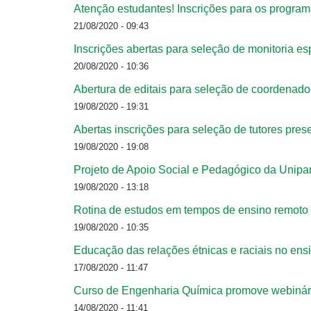
Atenção estudantes! Inscrições para os program
21/08/2020 - 09:43
Inscrições abertas para seleção de monitoria es
20/08/2020 - 10:36
Abertura de editais para seleção de coordenad
19/08/2020 - 19:31
Abertas inscrições para seleção de tutores prese
19/08/2020 - 19:08
Projeto de Apoio Social e Pedagógico da Unipa
19/08/2020 - 13:18
Rotina de estudos em tempos de ensino remoto 
19/08/2020 - 10:35
Educação das relações étnicas e raciais no ensi
17/08/2020 - 11:47
Curso de Engenharia Química promove webinár
14/08/2020 - 11:41