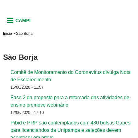
CAMPI
Início
>
São Borja
São Borja
Comitê de Monitoramento do Coronavírus divulga Nota
de Esclarecimento
15/06/2020 - 11:57
Fase 2 da proposta para a retomada das atividades de
ensino promove webinário
12/06/2020 - 17:10
Pibid e PRP são contemplados com 480 bolsas Capes
para licenciandos da Unipampa e seleções devem
acontecer em breve