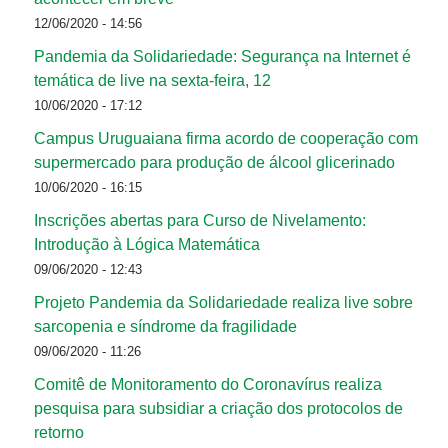
12/06/2020 - 14:56
Pandemia da Solidariedade: Segurança na Internet é
temática de live na sexta-feira, 12
10/06/2020 - 17:12
Campus Uruguaiana firma acordo de cooperação com
supermercado para produção de álcool glicerinado
10/06/2020 - 16:15
Inscrições abertas para Curso de Nivelamento:
Introdução à Lógica Matemática
09/06/2020 - 12:43
Projeto Pandemia da Solidariedade realiza live sobre
sarcopenia e síndrome da fragilidade
09/06/2020 - 11:26
Comitê de Monitoramento do Coronavírus realiza
pesquisa para subsidiar a criação dos protocolos de
retorno