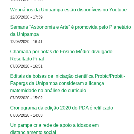
Webnários da Unipampa estão disponíveis no Youtube
12/05/2020 - 17:39
Semana “Astronomia e Arte” é promovida pelo Planetário
da Unipampa
12/05/2020 - 16:41
Chamada por notas do Ensino Médio: divulgado
Resultado Final
07/05/2020 - 16:51
Editais de bolsas de iniciação científica Probic/Probiti-
Fapergs da Unipampa consideram a licença
maternidade na análise do currículo
07/05/2020 - 15:02
Cronograma da edição 2020 do PDA é retificado
07/05/2020 - 14:03
Unipampa cria rede de apoio a idosos em
distanciamento social