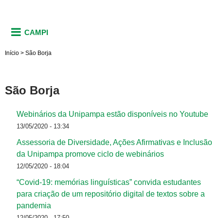
CAMPI
Início
>
São Borja
São Borja
Webinários da Unipampa estão disponíveis no Youtube
13/05/2020 - 13:34
Assessoria de Diversidade, Ações Afirmativas e Inclusão
da Unipampa promove ciclo de webinários
12/05/2020 - 18:04
“Covid-19: memórias linguísticas” convida estudantes
para criação de um repositório digital de textos sobre a
pandemia
12/05/2020 - 17:50