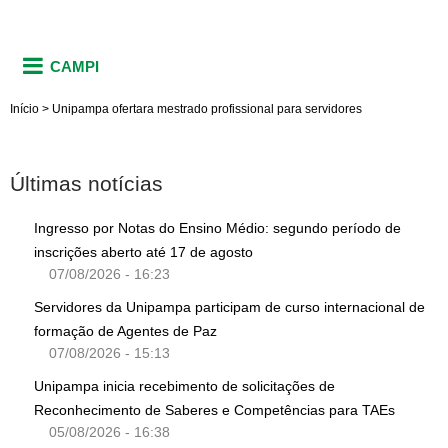
CAMPI
Início
>
Unipampa ofertara mestrado profissional para servidores
Últimas notícias
Ingresso por Notas do Ensino Médio: segundo período de
inscrições aberto até 17 de agosto
07/08/2026 - 16:23
Servidores da Unipampa participam de curso internacional de
formação de Agentes de Paz
07/08/2026 - 15:13
Unipampa inicia recebimento de solicitações de
Reconhecimento de Saberes e Competências para TAEs
05/08/2026 - 16:38