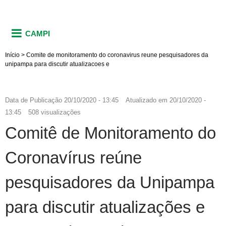
CAMPI
Início
>
Comite de monitoramento do coronavirus reune pesquisadores da
unipampa para discutir atualizacoes e
Data de Publicação
20/10/2020 - 13:45
Atualizado em
20/10/2020 -
13:45
508 visualizações
Comitê de Monitoramento do
Coronavírus reúne
pesquisadores da Unipampa
para discutir atualizações e