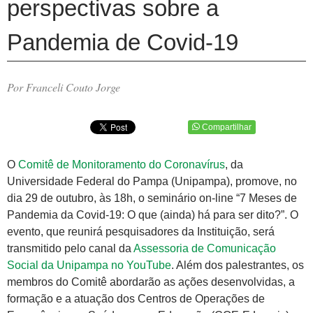
perspectivas sobre a
Pandemia de Covid-19
Por Franceli Couto Jorge
Compartilhar
O
Comitê de Monitoramento do Coronavírus
, da
Universidade Federal do Pampa (Unipampa), promove, no
dia 29 de outubro, às 18h, o seminário on-line “7 Meses de
Pandemia da Covid-19: O que (ainda) há para ser dito?”. O
evento, que reunirá pesquisadores da Instituição, será
transmitido pelo canal da
Assessoria de Comunicação
Social da Unipampa no YouTube
. Além dos palestrantes, os
membros do Comitê abordarão as ações desenvolvidas, a
formação e a atuação dos Centros de Operações de