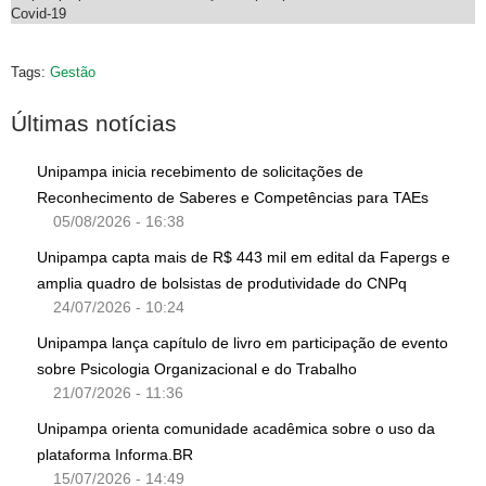
Covid-19
Tags:
Gestão
Últimas notícias
Unipampa inicia recebimento de solicitações de
Reconhecimento de Saberes e Competências para TAEs
05/08/2026 - 16:38
Unipampa capta mais de R$ 443 mil em edital da Fapergs e
amplia quadro de bolsistas de produtividade do CNPq
24/07/2026 - 10:24
Unipampa lança capítulo de livro em participação de evento
sobre Psicologia Organizacional e do Trabalho
21/07/2026 - 11:36
Unipampa orienta comunidade acadêmica sobre o uso da
plataforma Informa.BR
15/07/2026 - 14:49