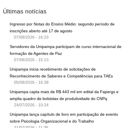
Últimas notícias
Ingresso por Notas do Ensino Médio: segundo período de
inscrições aberto até 17 de agosto
07/08/2026 - 16:23
Servidores da Unipampa participam de curso internacional de
formação de Agentes de Paz
07/08/2026 - 15:13
Unipampa inicia recebimento de solicitações de
Reconhecimento de Saberes e Competências para TAEs
05/08/2026 - 16:38
Unipampa capta mais de R$ 443 mil em edital da Fapergs e
amplia quadro de bolsistas de produtividade do CNPq
24/07/2026 - 10:24
Unipampa lança capítulo de livro em participação de evento
sobre Psicologia Organizacional e do Trabalho
21/07/2026 - 11:36