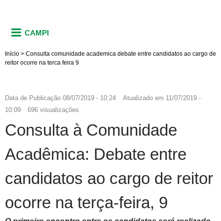
CAMPI
Início
>
Consulta comunidade academica debate entre candidatos ao cargo de
reitor ocorre na terca feira 9
Data de Publicação
08/07/2019 - 10:24
Atualizado em
11/07/2019 -
10:09
696 visualizações
Consulta à Comunidade
Acadêmica: Debate entre
candidatos ao cargo de reitor
ocorre na terça-feira, 9