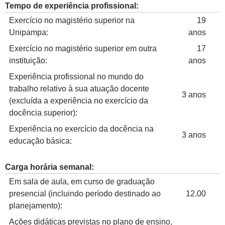
Tempo de experiência profissional:
Exercício no magistério superior na
19
Unipampa:
anos
Exercício no magistério superior em outra
17
instituição:
anos
Experiência profissional no mundo do
trabalho relativo à sua atuação docente
3 anos
(excluída a experiência no exercício da
docência superior):
Experiência no exercício da docência na
3 anos
educação básica:
Carga horária semanal:
Em sala de aula, em curso de graduação
presencial (incluindo período destinado ao
12.00
planejamento):
Ações didáticas previstas no plano de ensino,