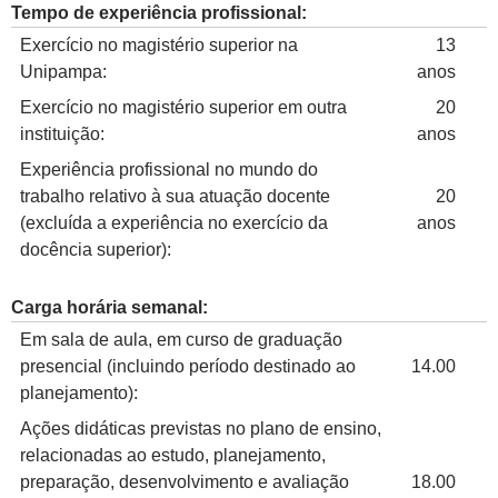
Tempo de experiência profissional:
Exercício no magistério superior na
13
Unipampa:
anos
Exercício no magistério superior em outra
20
instituição:
anos
Experiência profissional no mundo do
trabalho relativo à sua atuação docente
20
(excluída a experiência no exercício da
anos
docência superior):
Carga horária semanal:
Em sala de aula, em curso de graduação
presencial (incluindo período destinado ao
14.00
planejamento):
Ações didáticas previstas no plano de ensino,
relacionadas ao estudo, planejamento,
preparação, desenvolvimento e avaliação
18.00