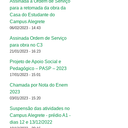
Assinada a Ordem de Serviço
para a retomada da obra da
Casa do Estudante do
Campus Alegrete
06/02/2023 - 14:43
Assinada Ordem de Serviço
para obra no C3
21/01/2023 - 16:23
Projeto de Apoio Social e
Pedagógico – PASP – 2023
17/01/2023 - 15:01
Chamada por Nota do Enem
2023
03/01/2023 - 15:20
Suspensão das atividades no
Campus Alegrete - prédio A1 -
dias 12 e 13/12/2022