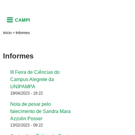
CAMPI
Início
>
Informes
Informes
III Feira de Ciências do
Páginas
Campus Alegrete da
UNIPAMPA
19/04/2023 - 18:22
Nota de pesar pelo
falecimento de Sandra Mara
Azzolin Posser
13/02/2023 - 09:22