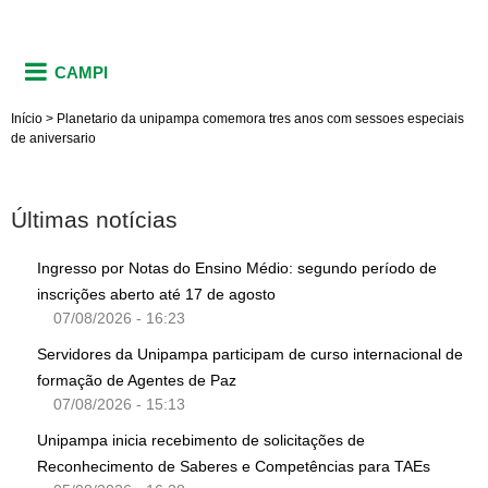
CAMPI
Início
>
Planetario da unipampa comemora tres anos com sessoes especiais
de aniversario
Últimas notícias
Ingresso por Notas do Ensino Médio: segundo período de
inscrições aberto até 17 de agosto
07/08/2026 - 16:23
Servidores da Unipampa participam de curso internacional de
formação de Agentes de Paz
07/08/2026 - 15:13
Unipampa inicia recebimento de solicitações de
Reconhecimento de Saberes e Competências para TAEs