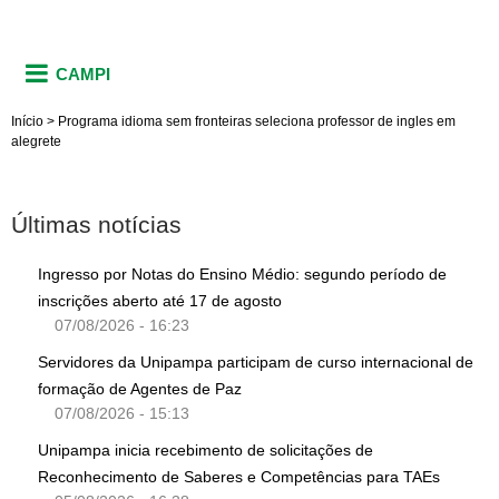
CAMPI
Início
>
Programa idioma sem fronteiras seleciona professor de ingles em
alegrete
Últimas notícias
Ingresso por Notas do Ensino Médio: segundo período de
inscrições aberto até 17 de agosto
07/08/2026 - 16:23
Servidores da Unipampa participam de curso internacional de
formação de Agentes de Paz
07/08/2026 - 15:13
Unipampa inicia recebimento de solicitações de
Reconhecimento de Saberes e Competências para TAEs