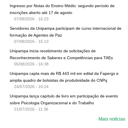
Ingresso por Notas do Ensino Médio: segundo período de
inscrições aberto até 17 de agosto
07/08/2026 - 16:23
Servidores da Unipampa participam de curso internacional de
formação de Agentes de Paz
07/08/2026 - 15:13
Unipampa inicia recebimento de solicitações de
Reconhecimento de Saberes e Competências para TAEs
05/08/2026 - 16:38
Unipampa capta mais de R$ 443 mil em edital da Fapergs e
amplia quadro de bolsistas de produtividade do CNPq
24/07/2026 - 10:24
Unipampa lança capítulo de livro em participação de evento
sobre Psicologia Organizacional e do Trabalho
21/07/2026 - 11:36
Mais notícias