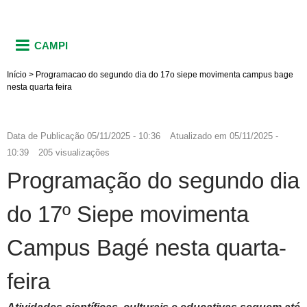
CAMPI
Início
>
Programacao do segundo dia do 17o siepe movimenta campus bage
nesta quarta feira
Data de Publicação
05/11/2025 - 10:36
Atualizado em
05/11/2025 -
10:39
205 visualizações
Programação do segundo dia
do 17º Siepe movimenta
Campus Bagé nesta quarta-
feira