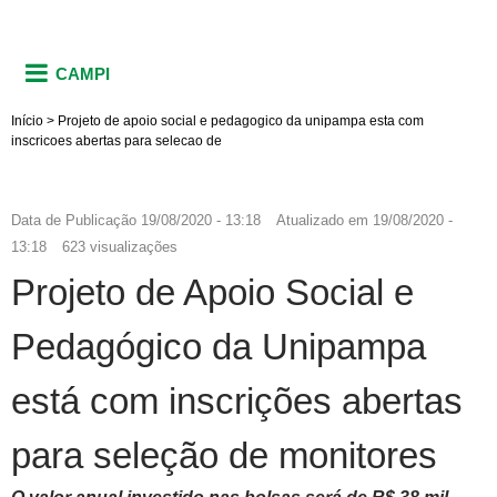
CAMPI
Início
>
Projeto de apoio social e pedagogico da unipampa esta com
inscricoes abertas para selecao de
Data de Publicação
19/08/2020 - 13:18
Atualizado em
19/08/2020 -
13:18
623 visualizações
Projeto de Apoio Social e
Pedagógico da Unipampa
está com inscrições abertas
para seleção de monitores