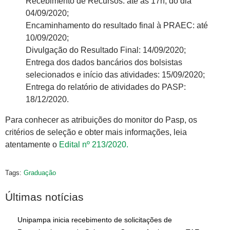
Recebimento de Recursos: até às 17h, do dia
04/09/2020;
Encaminhamento do resultado final à PRAEC: até
10/09/2020;
Divulgação do Resultado Final: 14/09/2020;
Entrega dos dados bancários dos bolsistas
selecionados e início das atividades: 15/09/2020;
Entrega do relatório de atividades do PASP:
18/12/2020.
Para conhecer as atribuições do monitor do Pasp, os
critérios de seleção e obter mais informações, leia
atentamente o
Edital nº 213/2020.
Tags:
Graduação
Últimas notícias
Unipampa inicia recebimento de solicitações de