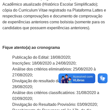
Acadêmico atualizado (Histórico Escolar Simplificado);
cópia do Curriculum Vitae registrado na Plataforma Lattes e
respectivas comprovações e documento de comprovação
de experiências anteriores como bolsista (somente para os
candidatos que possuem experiências anteriores).
Fique atento(a) ao cronograma
Publicação do Edital: 18/08/2020;
Inscrições: 18/08/2020 a 24/08/2020;
Análise dos critérios eliminatórios: 25/08/2020 à
27/08/2020;
Divulgação do resultado da fase eliminatória:
28/08/2020;
Análise dos critérios classificatórios: 31/08/2020 a
02/09/2020;
Divulgação do Resultado Provisório: 03/09/2020;