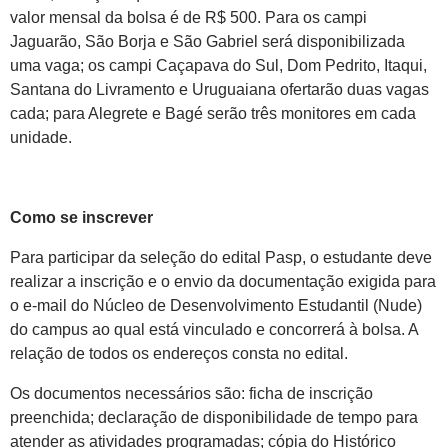
valor mensal da bolsa é de R$ 500. Para os campi
Jaguarão, São Borja e São Gabriel será disponibilizada
uma vaga; os campi Caçapava do Sul, Dom Pedrito, Itaqui,
Santana do Livramento e Uruguaiana ofertarão duas vagas
cada; para Alegrete e Bagé serão três monitores em cada
unidade.
Como se inscrever
Para participar da seleção do edital Pasp, o estudante deve
realizar a inscrição e o envio da documentação exigida para
o e-mail do Núcleo de Desenvolvimento Estudantil (Nude)
do campus ao qual está vinculado e concorrerá à bolsa. A
relação de todos os endereços consta no edital.
Os documentos necessários são: ficha de inscrição
preenchida; declaração de disponibilidade de tempo para
atender as atividades programadas; cópia do Histórico