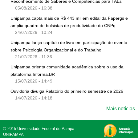
Reconhecimento de Saberes e Competências para TAEs
05/08/2026 - 16:38
Unipampa capta mais de R$ 443 mil em edital da Fapergs e
amplia quadro de bolsistas de produtividade do CNPq
24/07/2026 - 10:24
Unipampa lança capítulo de livro em participação de evento
sobre Psicologia Organizacional e do Trabalho
21/07/2026 - 11:36
Unipampa orienta comunidade acadêmica sobre o uso da
plataforma Informa.BR
15/07/2026 - 14:49
Ouvidoria divulga Relatório do primeiro semestre de 2026
14/07/2026 - 14:18
Mais notícias
© 2015 Universidade Federal do Pampa -
UNIPAMPA