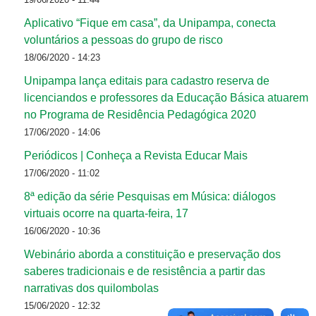
Aplicativo “Fique em casa”, da Unipampa, conecta
voluntários a pessoas do grupo de risco
18/06/2020 - 14:23
Unipampa lança editais para cadastro reserva de
licenciandos e professores da Educação Básica atuarem
no Programa de Residência Pedagógica 2020
17/06/2020 - 14:06
Periódicos | Conheça a Revista Educar Mais
17/06/2020 - 11:02
8ª edição da série Pesquisas em Música: diálogos
virtuais ocorre na quarta-feira, 17
16/06/2020 - 10:36
Webinário aborda a constituição e preservação dos
saberes tradicionais e de resistência a partir das
narrativas dos quilombolas
15/06/2020 - 12:32