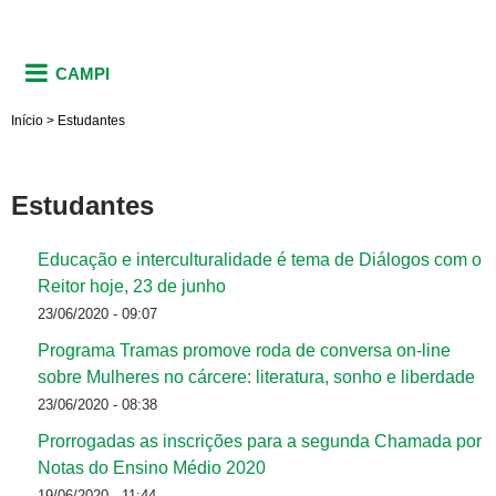
CAMPI
Início
>
Estudantes
Estudantes
Educação e interculturalidade é tema de Diálogos com o
Reitor hoje, 23 de junho
23/06/2020 - 09:07
Programa Tramas promove roda de conversa on-line
sobre Mulheres no cárcere: literatura, sonho e liberdade
23/06/2020 - 08:38
Prorrogadas as inscrições para a segunda Chamada por
Notas do Ensino Médio 2020
19/06/2020 - 11:44