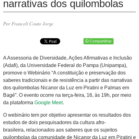
narrativas dos quilombolas
Por Franceli Couto Jorge
Compartilhar
A Assessoria de Diversidade, Ações Afirmativas e Inclusão
(Adafi), da Universidade Federal do Pampa (Unipampa),
promove o Webinário “A constituição e preservação dos
saberes tradicionais e de resistência a partir das narrativas
dos quilombolas Nicanor da Luz em Piratini e Palmas em
Bagé”. O evento ocorre na terça-feira, 16, às 19h, por meio
da plataforma
Google Meet
.
O webinário tem por objetivo apresentar os resultados dos
estudos de dois pesquisadores da cultura afro-
brasileira, relacionados aos saberes que os sujeitos
quilombolas da comunidade de Nicanor da Luz em Piratini e