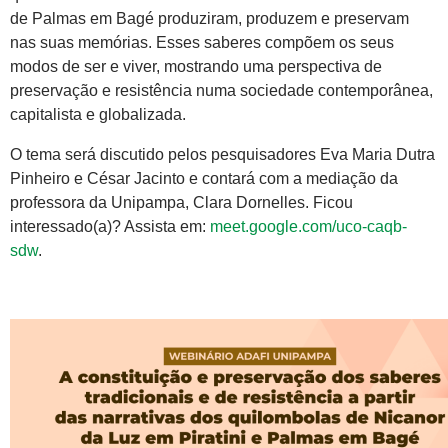
de Palmas em Bagé produziram, produzem e preservam
nas suas memórias. Esses saberes compõem os seus
modos de ser e viver, mostrando uma perspectiva de
preservação e resistência numa sociedade contemporânea,
capitalista e globalizada.
O tema será discutido pelos pesquisadores Eva Maria Dutra
Pinheiro e César Jacinto e contará com a mediação da
professora da Unipampa, Clara Dornelles. Ficou
interessado(a)? Assista em:
meet.google.com/uco-caqb-
sdw
.