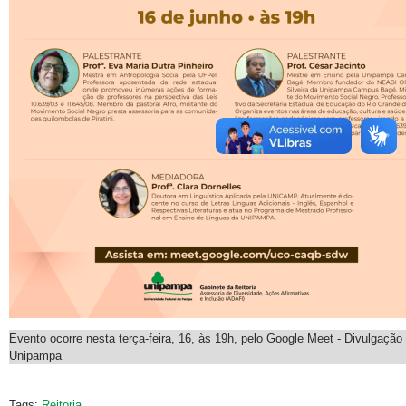
Evento ocorre nesta terça-feira, 16, às 19h, pelo Google Meet - Divulgação
Unipampa
Tags:
Reitoria