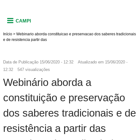
CAMPI
Início
>
Webinario aborda constituicao e preservacao dos saberes tradicionais
e de resistencia partir das
Data de Publicação
15/06/2020 - 12:32
Atualizado em
15/06/2020 -
12:32
547 visualizações
Webinário aborda a
constituição e preservação
dos saberes tradicionais e de
resistência a partir das