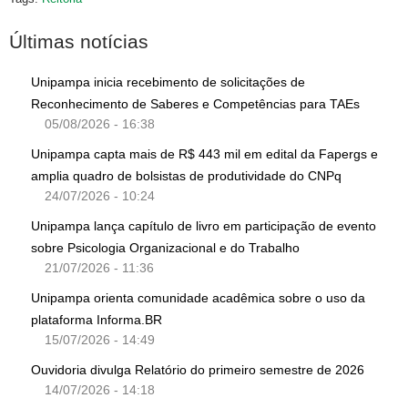
Últimas notícias
Unipampa inicia recebimento de solicitações de
Reconhecimento de Saberes e Competências para TAEs
05/08/2026 - 16:38
Unipampa capta mais de R$ 443 mil em edital da Fapergs e
amplia quadro de bolsistas de produtividade do CNPq
24/07/2026 - 10:24
Unipampa lança capítulo de livro em participação de evento
sobre Psicologia Organizacional e do Trabalho
21/07/2026 - 11:36
Unipampa orienta comunidade acadêmica sobre o uso da
plataforma Informa.BR
15/07/2026 - 14:49
Ouvidoria divulga Relatório do primeiro semestre de 2026
14/07/2026 - 14:18