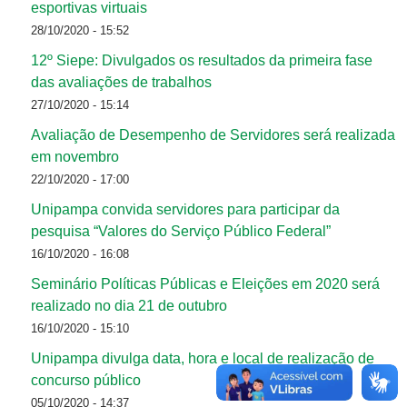
esportivas virtuais
28/10/2020 - 15:52
12º Siepe: Divulgados os resultados da primeira fase
das avaliações de trabalhos
27/10/2020 - 15:14
Avaliação de Desempenho de Servidores será realizada
em novembro
22/10/2020 - 17:00
Unipampa convida servidores para participar da
pesquisa “Valores do Serviço Público Federal”
16/10/2020 - 16:08
Seminário Políticas Públicas e Eleições em 2020 será
realizado no dia 21 de outubro
16/10/2020 - 15:10
Unipampa divulga data, hora e local de realização de
concurso público
05/10/2020 - 14:37