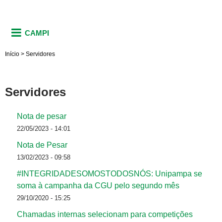
CAMPI
Início
>
Servidores
Servidores
Nota de pesar
22/05/2023 - 14:01
Nota de Pesar
13/02/2023 - 09:58
#INTEGRIDADESOMOSTODOSNÓS: Unipampa se
soma à campanha da CGU pelo segundo mês
29/10/2020 - 15:25
Chamadas internas selecionam para competições